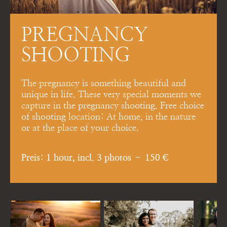
PREGNANCY
SHOOTING
The pregnancy is something beautiful and
unique in life. These very special moments we
capture in the pregnancy shooting. Free choice
of shooting location: At home, in the nature
or at the place of your choice.
Preis: 1 hour, incl. 3 photos – 150 €