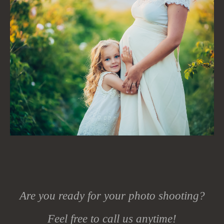
Are you ready for your photo shooting?
Feel free to call us anytime!