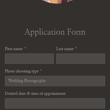
Application Form
First name
*
Last name
*
Photo shooting type
*
Desired date & time of appointment