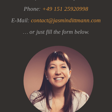
Phone:
+49 151 25920998
E-Mail:
contact@jasmindittmann.com
… or just fill the form below.