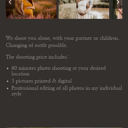
We shoot you alone, with your partner or children.
Changing of outfit possible.
The shooting price includes:
60 minutes photo shooting at your desired
location
3 pictures printed & digital
Professional editing of all photos in my individual
style