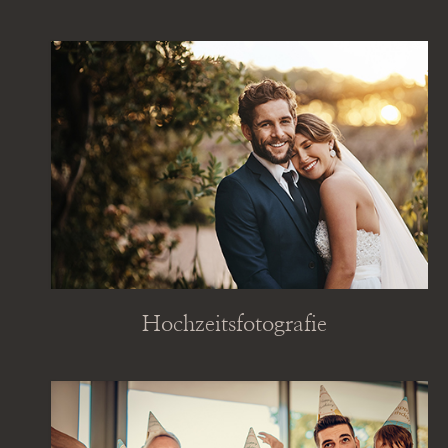
Hochzeitsfotografie