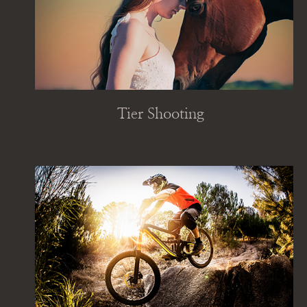
Tier Shooting