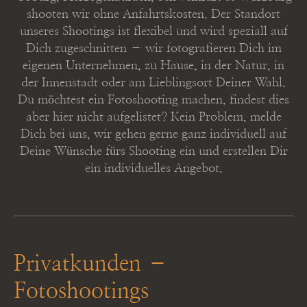
shooten wir ohne Anfahrtskosten. Der Standort
unseres Shootings ist flexibel und wird speziall auf
Dich zugeschnitten – wir fotografieren Dich im
eigenen Unternehmen, zu Hause, in der Natur, in
der Innenstadt oder am Lieblingsort Deiner Wahl.
Du möchtest ein Fotoshooting machen, findest dies
aber hier nicht aufgelistet? Kein Problem, melde
Dich bei uns, wir gehen gerne ganz individuell auf
Deine Wünsche fürs Shooting ein und erstellen Dir
ein individuelles Angebot.
Privatkunden –
Fotoshootings