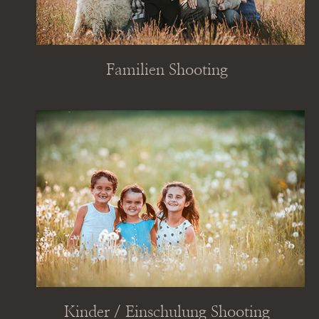
Familien Shooting
Kinder / Einschulung Shooting