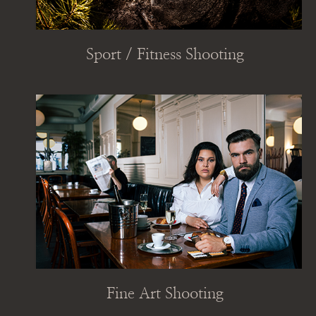
Sport / Fitness Shooting
Fine Art Shooting