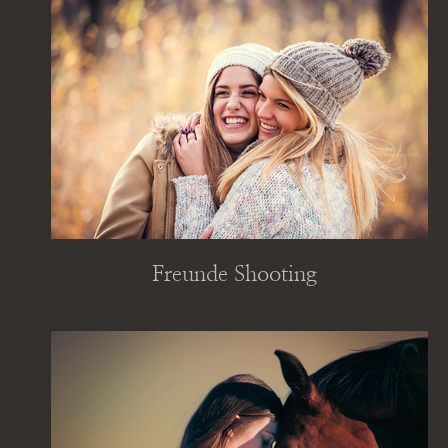
Freunde Shooting