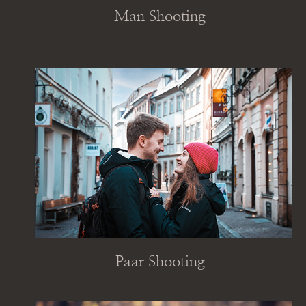
Man Shooting
Paar Shooting