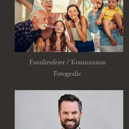
Familienfeier / Kommunion
Fotografie