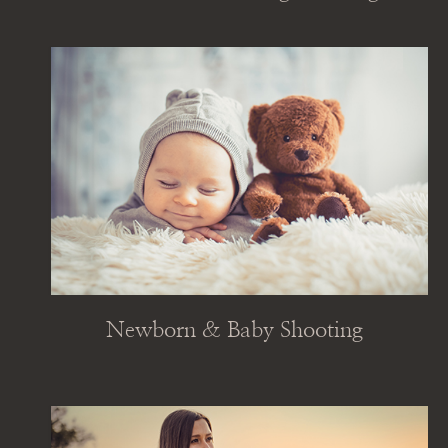
Newborn & Baby Shooting