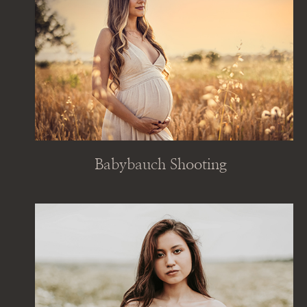
Babybauch Shooting