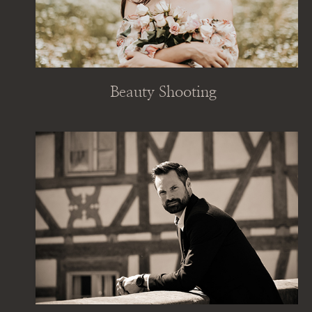
Beauty Shooting