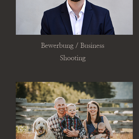
Bewerbung / Business
Shooting